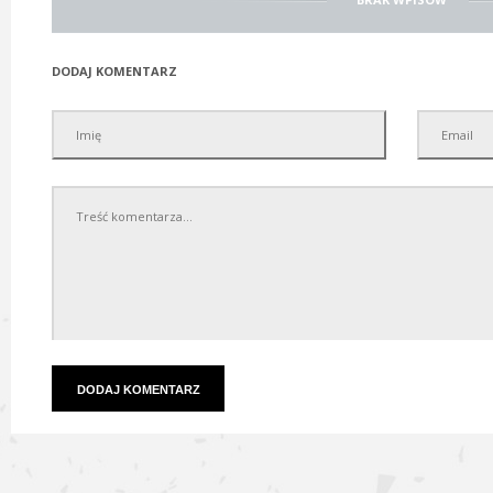
DODAJ KOMENTARZ