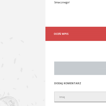
Smacznego!
OCEŃ WPIS
DODAJ KOMENTARZ