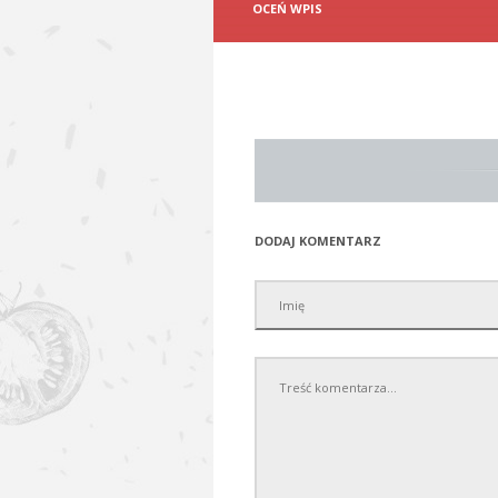
OCEŃ WPIS
DODAJ KOMENTARZ