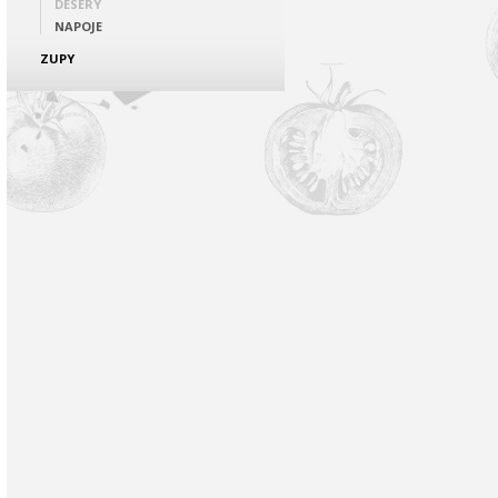
DESERY
NAPOJE
ZUPY