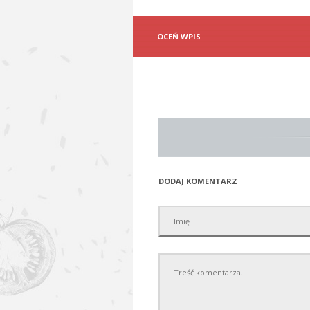
OCEŃ WPIS
DODAJ KOMENTARZ